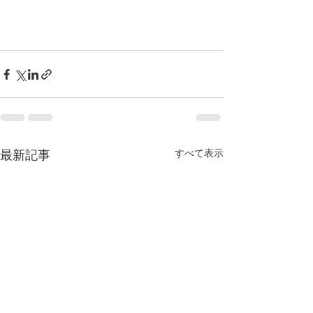
すべて表示
最新記事