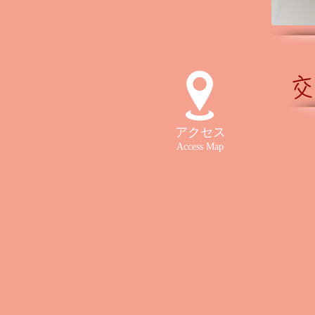
交
アクセス
Access Map