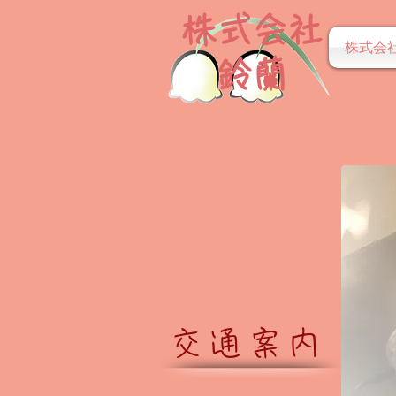
株式会社
株式会
​鈴蘭
交通案内